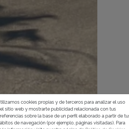
tilizamos cookies propias y de terceros para analizar el uso
el sitio web y mostrarte publicidad relacionada con tus
referencias sobre la base de un perfil elaborado a partir de tu
ábitos de navegación (por ejemplo, páginas visitadas). Para