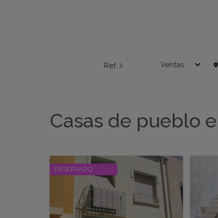
Ventas
Ref.
Casas de pueblo e
RESERVADO