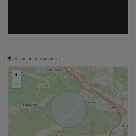
Ubicación aproximada
+
−