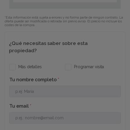
*Esta información está sujeta a errores y no forma parte de ningún contrato. La
oferta puede ser modificada o retirada sin previo aviso. El precio no incluye los
costes de la compra.
¿Qué necesitas saber sobre esta
propiedad?
Más detalles
Programar visita
Tu nombre completo
*
Tu email
*