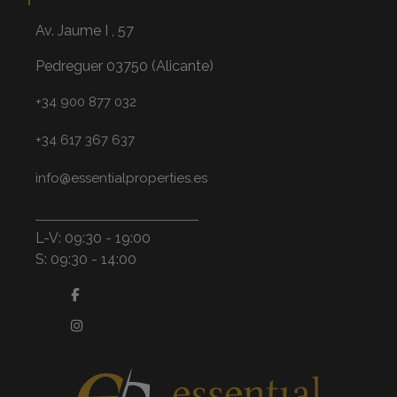
Av. Jaume I , 57
Pedreguer 03750 (Alicante)
+34 900 877 032
+34 617 367 637
info@essentialproperties.es
L-V: 09:30 - 19:00
S: 09:30 - 14:00