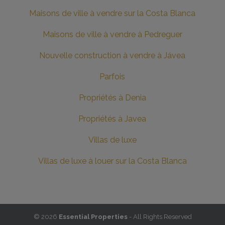
Maisons de ville à vendre sur la Costa Blanca
Maisons de ville à vendre à Pedreguer
Nouvelle construction à vendre à Jávea
Parfois
Propriétés à Denia
Propriétés à Javea
Villas de luxe
Villas de luxe à louer sur la Costa Blanca
© 2026
Essential Properties
- All Rights Reserved