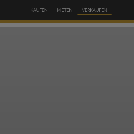
KAUFEN
MIETEN
VERKAUFEN