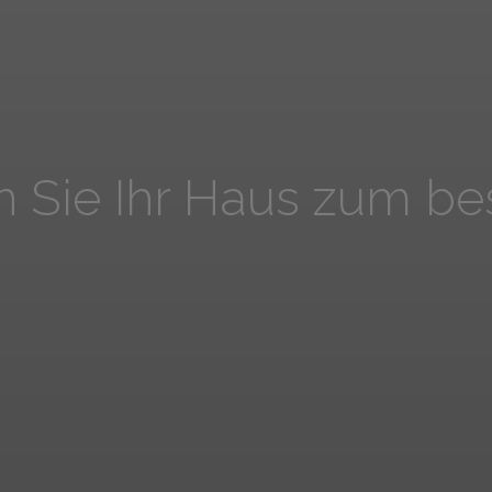
 Sie Ihr Haus zum be